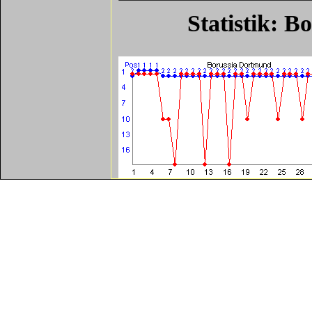
Statistik: 